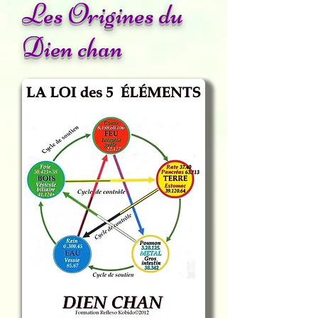
Les Origines du
Dien chan