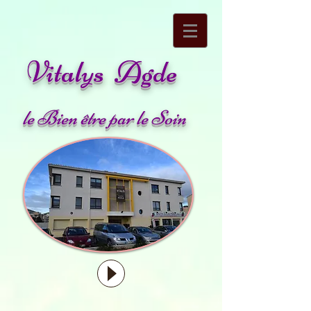
Vitalys Agde
le Bien être par le Soin