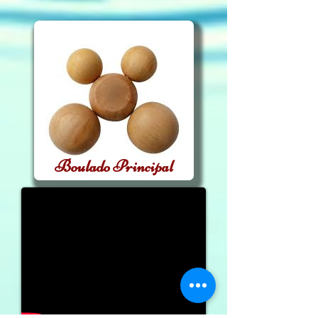
Boulado Principal