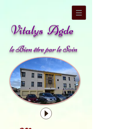
Vitalys Agde
le Bien être par le Soin